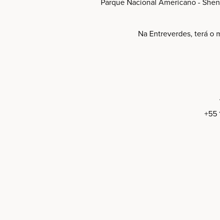
Parque Nacional Americano - Shen
Na Entreverdes, terá o 
+55 