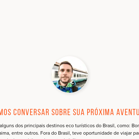
mos conversar sobre sua próxima avent
 alguns dos principais destinos eco turísticos do Brasil, como:
ma, entre outros. Fora do Brasil, teve oportunidade de viajar p