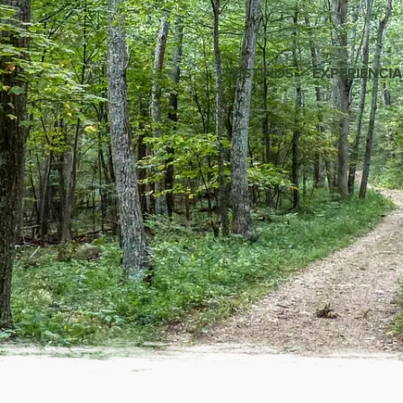
DESTINOS
EXPERIÊNCIA