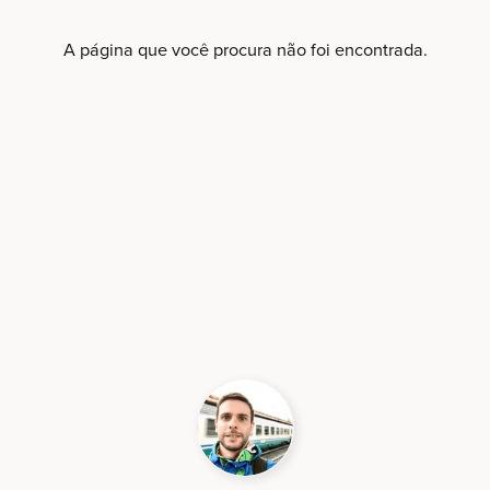
A página que você procura não foi encontrada.