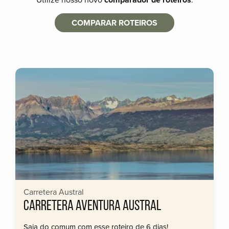
COMPARAR ROTEIROS
Carretera Austral
CARRETERA AVENTURA AUSTRAL
Saia do comum com esse roteiro de 6 dias!