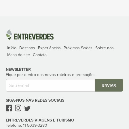
Início
Destinos
Experiências
Próximas Saídas
Sobre nós
Mapa do site
Contato
NEWSLETTER
Fique por dentro dos novos roteiros e promoções.
ENVIAR
SIGA-NOS NAS REDES SOCIAIS
ENTREVERDES VIAGENS E TURISMO
Telefone: 11 5039-3280‬