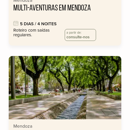
Mendoza
MULTI-AVENTURAS EM MENDOZA
5 DIAS / 4 NOITES
Roteiro com saídas
a partir de:
regulares.
consulte-nos
Mendoza