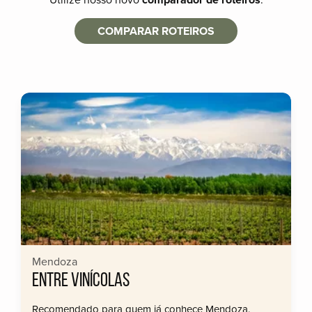
COMPARAR ROTEIROS
Mendoza
ENTRE VINÍCOLAS
Recomendado para quem já conhece Mendoza.