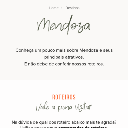
Home
Destinos
Mendoza
Conheça um pouco mais sobre Mendoza e seus
principais atrativos.
E não deixe de conferir nossos roteiros.
Roteiros
Vale a pena visitar
Na dúvida de qual dos roteiro abaixo mais te agrada?
Utilize nosso novo
comparador de roteiros
.