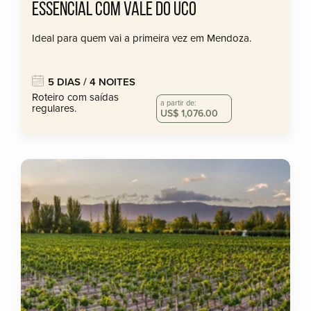
ESSENCIAL COM VALE DO UCO
Ideal para quem vai a primeira vez em Mendoza.
5 DIAS / 4 NOITES
Roteiro com saídas
a partir de:
regulares.
US$ 1,076.00