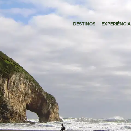
DESTINOS
EXPERIÊNCIA