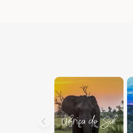
África do Sul