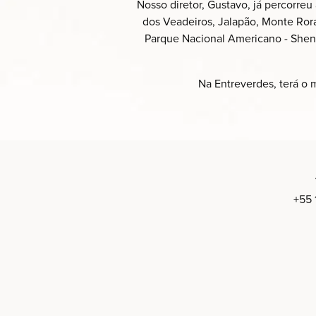
Nosso diretor, Gustavo, já percorreu
dos Veadeiros, Jalapão, Monte Rorai
Parque Nacional Americano - Shen
Na Entreverdes, terá o 
+55 