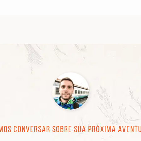
mos conversar sobre sua próxima avent