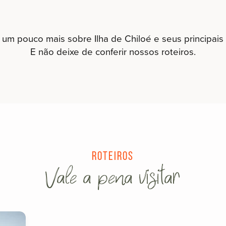
um pouco mais sobre Ilha de Chiloé e seus principais a
E não deixe de conferir nossos roteiros.
Roteiros
Vale a pena visitar