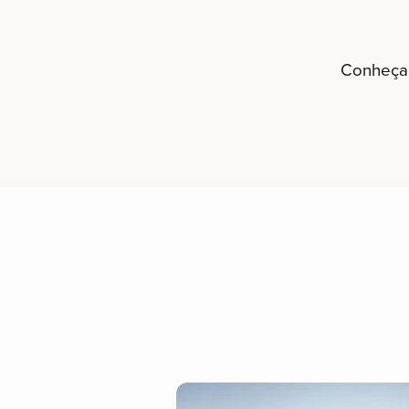
Conheça 