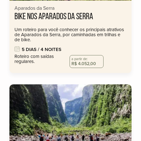
Aparados da Serra
BIKE NOS APARADOS DA SERRA
Um roteiro para você conhecer os principais atrativos
de Aparados da Serra, por caminhadas em trilhas e
de bike.
5 DIAS / 4 NOITES
Roteiro com saídas
a partir de:
regulares.
R$ 4.052,00