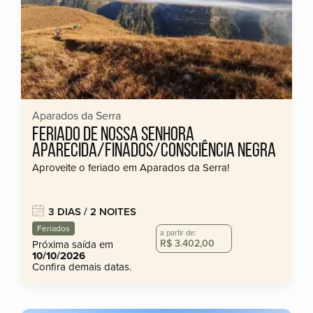
Aparados da Serra
FERIADO DE NOSSA SENHORA
APARECIDA/FINADOS/CONSCIÊNCIA NEGRA
Aproveite o feriado em Aparados da Serra!
3 DIAS / 2 NOITES
Feriados
a partir de:
R$ 3.402,00
Próxima saída em
10/10/2026
Confira demais datas.