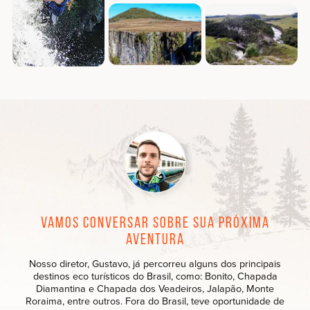
Vamos conversar sobre sua próxima
aventura
Nosso diretor, Gustavo, já percorreu alguns dos principais
destinos eco turísticos do Brasil, como: Bonito, Chapada
Diamantina e Chapada dos Veadeiros, Jalapão, Monte
Roraima, entre outros. Fora do Brasil, teve oportunidade de