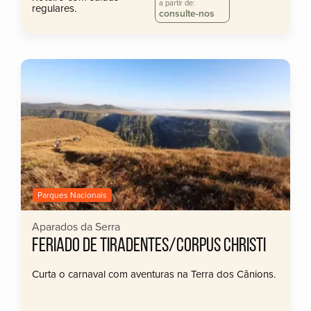
a partir de:
regulares.
consulte-nos
Parques Nacionais
Aparados da Serra
FERIADO DE TIRADENTES/CORPUS CHRISTI
Curta o carnaval com aventuras na Terra dos Cânions.