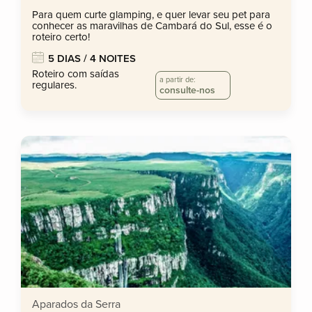
Para quem curte glamping, e quer levar seu pet para
conhecer as maravilhas de Cambará do Sul, esse é o
roteiro certo!
5 DIAS / 4 NOITES
Roteiro com saídas
a partir de:
regulares.
consulte-nos
Aparados da Serra