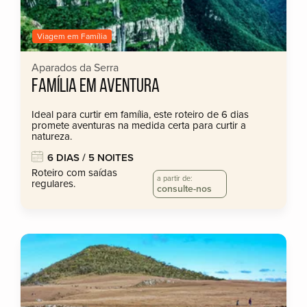
Viagem em Família
Aparados da Serra
FAMÍLIA EM AVENTURA
Ideal para curtir em família, este roteiro de 6 dias
promete aventuras na medida certa para curtir a
natureza.
6 DIAS / 5 NOITES
Roteiro com saídas
a partir de:
regulares.
consulte-nos