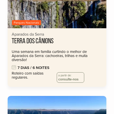
Parques Nacionais
Aparados da Serra
TERRA DOS CÂNIONS
Uma semana em família curtindo o melhor de
Aparados da Serra: cachoeiras, trilhas e muita
diversão!
7 DIAS / 6 NOITES
Roteiro com saídas
a partir de:
regulares.
consulte-nos