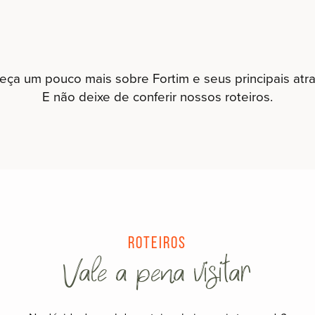
ça um pouco mais sobre Fortim e seus principais atra
E não deixe de conferir nossos roteiros.
Roteiros
Vale a pena visitar