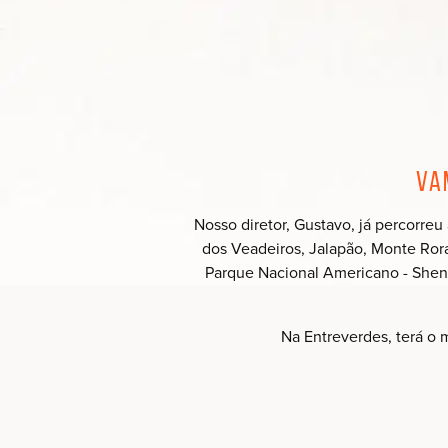
Va
Nosso diretor, Gustavo, já percorreu
dos Veadeiros, Jalapão, Monte Rorai
Parque Nacional Americano - Shen
Na Entreverdes, terá o 