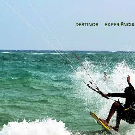
DESTINOS
EXPERIÊNCIA