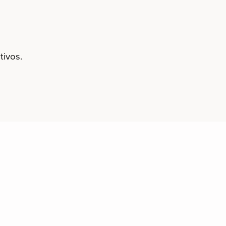
tivos.