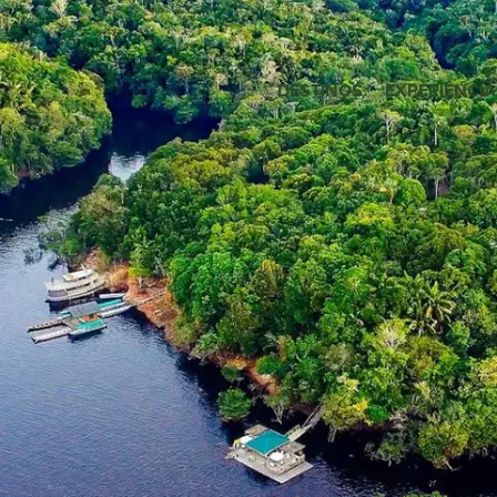
DESTINOS
EXPERIÊNCIA