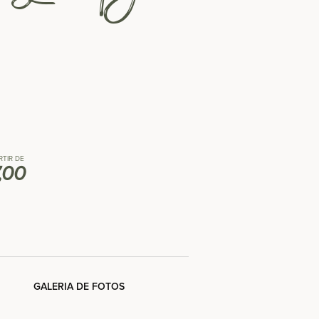
RTIR DE
7,00
GALERIA DE FOTOS