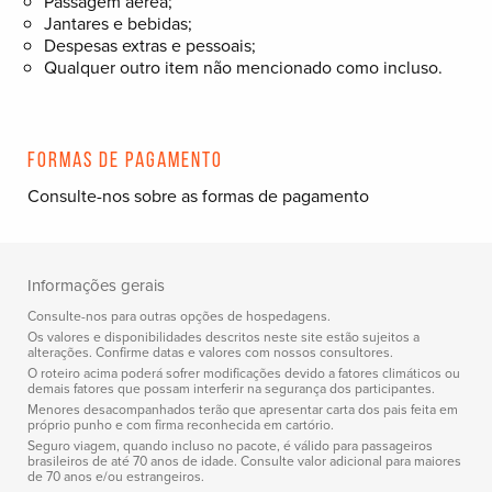
Passagem aérea;
Jantares e bebidas;
Despesas extras e pessoais;
Qualquer outro item não mencionado como incluso.
Formas de pagamento
Consulte-nos sobre as formas de pagamento
Informações gerais
Consulte-nos para outras opções de hospedagens.
Os valores e disponibilidades descritos neste site estão sujeitos a
alterações. Confirme datas e valores com nossos consultores.
O roteiro acima poderá sofrer modificações devido a fatores climáticos ou
demais fatores que possam interferir na segurança dos participantes.
Menores desacompanhados terão que apresentar carta dos pais feita em
próprio punho e com firma reconhecida em cartório.
Seguro viagem, quando incluso no pacote, é válido para passageiros
brasileiros de até 70 anos de idade. Consulte valor adicional para maiores
de 70 anos e/ou estrangeiros.