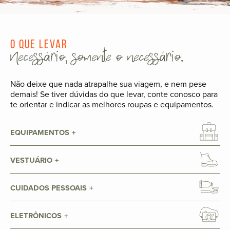
O que levar
Necessário, somente o necessário.
Não deixe que nada atrapalhe sua viagem, e nem pese
demais! Se tiver dúvidas do que levar, conte conosco para
te orientar e indicar as melhores roupas e equipamentos.
EQUIPAMENTOS
VESTUÁRIO
CUIDADOS PESSOAIS
ELETRÔNICOS