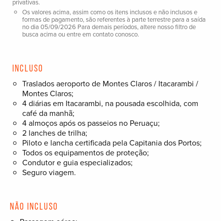
privativas.
Os valores acima, assim como os itens inclusos e não inclusos e
formas de pagamento, são referentes à parte terrestre para a saída
no dia 05/09/2026 Para demais períodos, altere nosso filtro de
busca acima ou entre em contato conosco.
Incluso
Traslados aeroporto de Montes Claros / Itacarambi /
Montes Claros;
4 diárias em Itacarambi, na pousada escolhida, com
café da manhã;
4 almoços após os passeios no Peruaçu;
2 lanches de trilha;
Piloto e lancha certificada pela Capitania dos Portos;
Todos os equipamentos de proteção;
Condutor e guia especializados;
Seguro viagem.
Não incluso