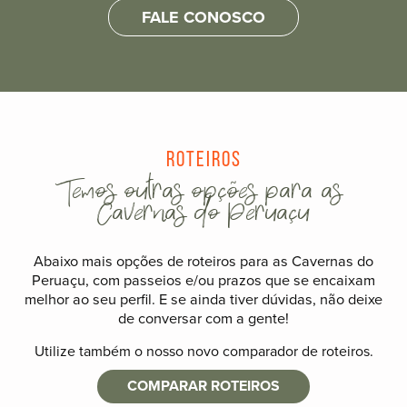
FALE CONOSCO
Roteiros
Temos outras opções para as
Cavernas do Peruaçu
Abaixo mais opções de roteiros para as Cavernas do
Peruaçu, com passeios e/ou prazos que se encaixam
melhor ao seu perfil. E se ainda tiver dúvidas, não deixe
de conversar com a gente!
Utilize também o nosso novo comparador de roteiros.
COMPARAR ROTEIROS