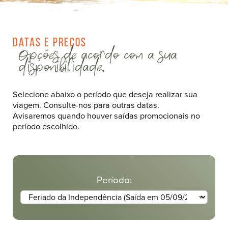
Datas e Preços
Opções de acordo com a sua
disponibilidade.
Selecione abaixo o período que deseja realizar sua
viagem. Consulte-nos para outras datas.
Avisaremos quando houver saídas promocionais no
período escolhido.
Período: