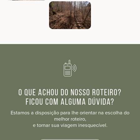
O que achou do nosso roteiro?
Ficou com alguma dúvida?
Estamos a disposição para lhe orientar na escolha do
melhor roteiro,
e tornar sua viagem inesquecível.