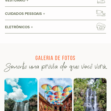
VESTUÁRIO
CUIDADOS PESSOAIS
ELETRÔNICOS
Galeria de fotos
Somente uma prévia do que você verá.