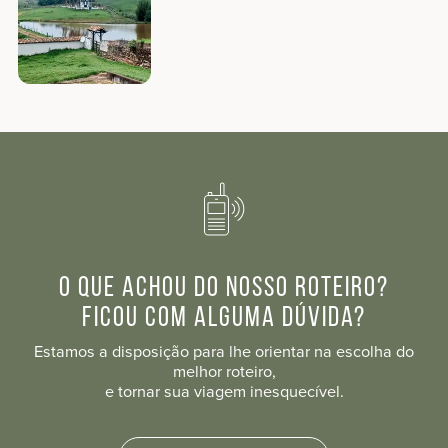
O que achou do nosso roteiro?
Ficou com alguma dúvida?
Estamos a disposição para lhe orientar na escolha do
melhor roteiro,
e tornar sua viagem inesquecível.