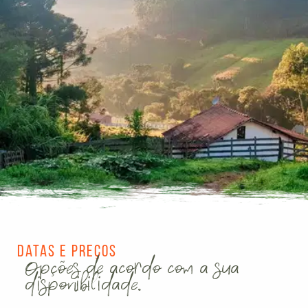
Datas e Preços
Opções de acordo com a sua
disponibilidade.