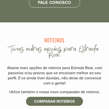
FALE CONOSCO
Roteiros
Temos outras opções para Estrada
Real
Abaixo mais opções de roteiros para Estrada Real, com
passeios e/ou prazos que se encaixam melhor ao seu
perfil. E se ainda tiver dúvidas, não deixe de conversar
com a gente!
Utilize também o nosso novo comparador de roteiros.
COMPARAR ROTEIROS