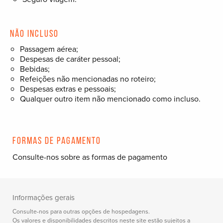
Não incluso
Passagem aérea;
Despesas de caráter pessoal;
Bebidas;
Refeições não mencionadas no roteiro;
Despesas extras e pessoais;
Qualquer outro item não mencionado como incluso.
Formas de pagamento
Consulte-nos sobre as formas de pagamento
Informações gerais
Consulte-nos para outras opções de hospedagens.
Os valores e disponibilidades descritos neste site estão sujeitos a