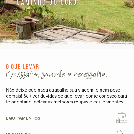
Caminho do Ouro
O que levar
Necessário, somente o necessário.
Não deixe que nada atrapalhe sua viagem, e nem pese
demais! Se tiver dúvidas do que levar, conte conosco para
te orientar e indicar as melhores roupas e equipamentos.
EQUIPAMENTOS