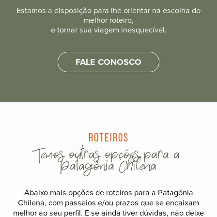
Estamos a disposição para lhe orientar na escolha do
melhor roteiro,
e tornar sua viagem inesquecível.
FALE CONOSCO
Roteiros
Temos outras opções para a
Patagônia Chilena
Abaixo mais opções de roteiros para a Patagônia
Chilena, com passeios e/ou prazos que se encaixam
melhor ao seu perfil. E se ainda tiver dúvidas, não deixe