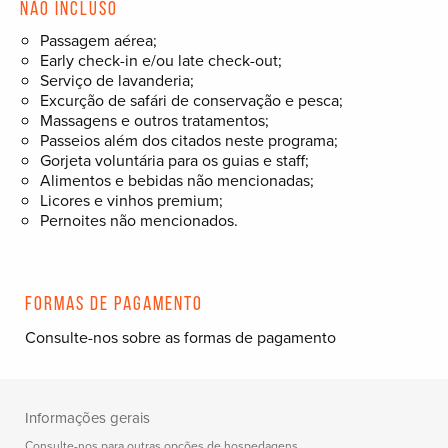
Não incluso
Passagem aérea;
Early check-in e/ou late check-out;
Serviço de lavanderia;
Excurção de safári de conservação e pesca;
Massagens e outros tratamentos;
Passeios além dos citados neste programa;
Gorjeta voluntária para os guias e staff;
Alimentos e bebidas não mencionadas;
Licores e vinhos premium;
Pernoites não mencionados.
Formas de pagamento
Consulte-nos sobre as formas de pagamento
Informações gerais
Consulte-nos para outras opções de hospedagens.