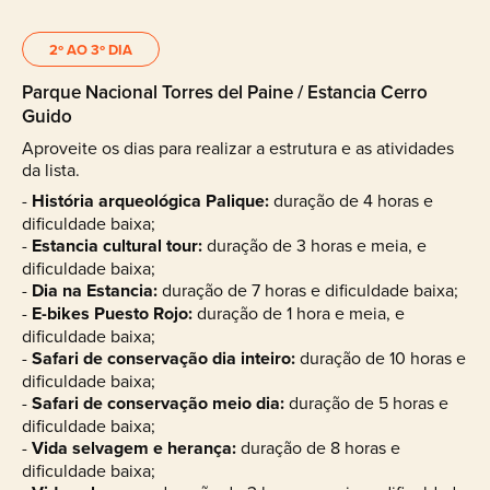
2º AO 3º DIA
Parque Nacional Torres del Paine / Estancia Cerro
Guido
Aproveite os dias para realizar a estrutura e as atividades
da lista.
-
História arqueológica Palique:
duração de 4 horas e
dificuldade baixa;
-
Estancia cultural tour:
duração de 3 horas e meia, e
dificuldade baixa;
-
Dia na Estancia:
duração de 7 horas e dificuldade baixa;
-
E-bikes Puesto Rojo:
duração de 1 hora e meia, e
dificuldade baixa;
-
Safari de conservação dia inteiro:
duração de 10 horas e
dificuldade baixa;
-
Safari de conservação meio dia:
duração de 5 horas e
dificuldade baixa;
-
Vida selvagem e herança:
duração de 8 horas e
dificuldade baixa;