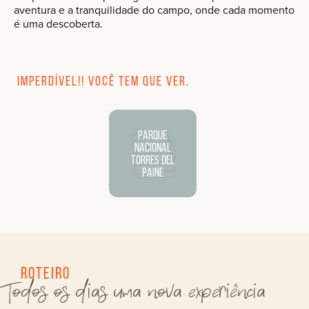
aventura e a tranquilidade do campo, onde cada momento
é uma descoberta.
Imperdível!! Você tem que ver.
Parque
Nacional
Torres del
Paine
Roteiro
Todos os dias uma nova experiência