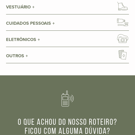
VESTUÁRIO
CUIDADOS PESSOAIS
ELETRÔNICOS
OUTROS
O que achou do nosso roteiro?
Ficou com alguma dúvida?