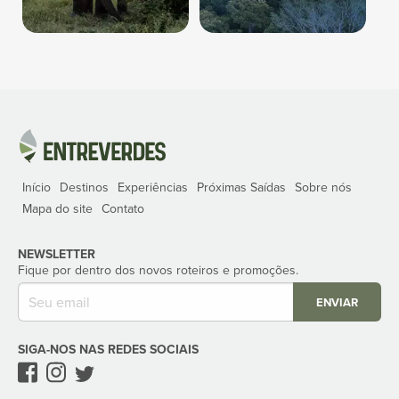
Início
Destinos
Experiências
Próximas Saídas
Sobre nós
Mapa do site
Contato
NEWSLETTER
Fique por dentro dos novos roteiros e promoções.
ENVIAR
SIGA-NOS NAS REDES SOCIAIS