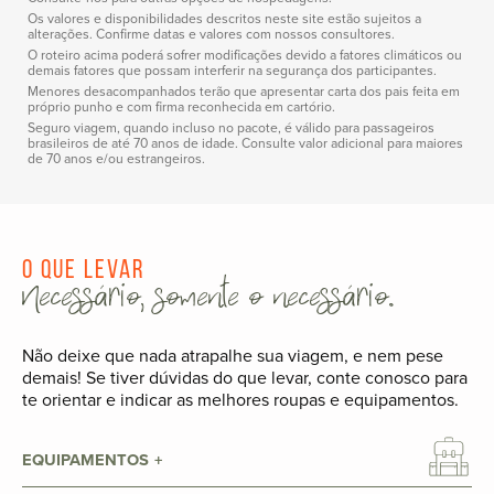
Os valores e disponibilidades descritos neste site estão sujeitos a
alterações. Confirme datas e valores com nossos consultores.
O roteiro acima poderá sofrer modificações devido a fatores climáticos ou
demais fatores que possam interferir na segurança dos participantes.
Menores desacompanhados terão que apresentar carta dos pais feita em
próprio punho e com firma reconhecida em cartório.
Seguro viagem, quando incluso no pacote, é válido para passageiros
brasileiros de até 70 anos de idade. Consulte valor adicional para maiores
de 70 anos e/ou estrangeiros.
O que levar
Necessário, somente o necessário.
Não deixe que nada atrapalhe sua viagem, e nem pese
demais! Se tiver dúvidas do que levar, conte conosco para
te orientar e indicar as melhores roupas e equipamentos.
EQUIPAMENTOS