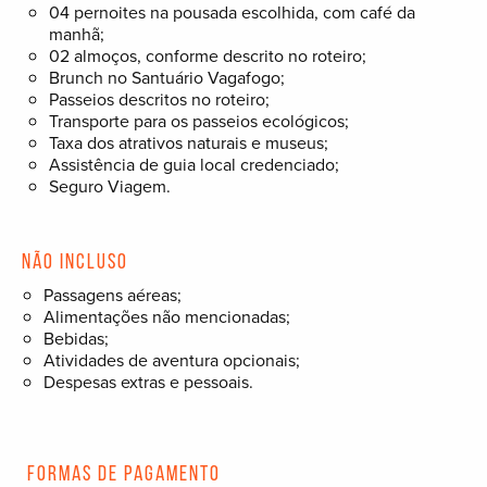
04 pernoites na pousada escolhida, com café da
manhã;
02 almoços, conforme descrito no roteiro;
Brunch no Santuário Vagafogo;
Passeios descritos no roteiro;
Transporte para os passeios ecológicos;
Taxa dos atrativos naturais e museus;
Assistência de guia local credenciado;
Seguro Viagem.
Não incluso
Passagens aéreas;
Alimentações não mencionadas;
Bebidas;
Atividades de aventura opcionais;
Despesas extras e pessoais.
Formas de pagamento