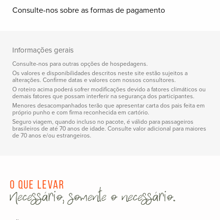
Consulte-nos sobre as formas de pagamento
Informações gerais
Consulte-nos para outras opções de hospedagens.
Os valores e disponibilidades descritos neste site estão sujeitos a
alterações. Confirme datas e valores com nossos consultores.
O roteiro acima poderá sofrer modificações devido a fatores climáticos ou
demais fatores que possam interferir na segurança dos participantes.
Menores desacompanhados terão que apresentar carta dos pais feita em
próprio punho e com firma reconhecida em cartório.
Seguro viagem, quando incluso no pacote, é válido para passageiros
brasileiros de até 70 anos de idade. Consulte valor adicional para maiores
de 70 anos e/ou estrangeiros.
O que levar
Necessário, somente o necessário.