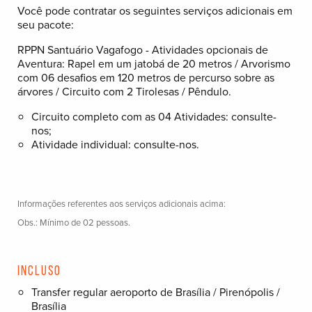
Você pode contratar os seguintes serviços adicionais em
seu pacote:
RPPN Santuário Vagafogo - Atividades opcionais de
Aventura: Rapel em um jatobá de 20 metros / Arvorismo
com 06 desafios em 120 metros de percurso sobre as
árvores / Circuito com 2 Tirolesas / Pêndulo.
Circuito completo com as 04 Atividades: consulte-
nos;
Atividade individual: consulte-nos.
Informações referentes aos serviços adicionais acima:
Obs.: Mínimo de 02 pessoas.
Incluso
Transfer regular aeroporto de Brasília / Pirenópolis /
Brasília