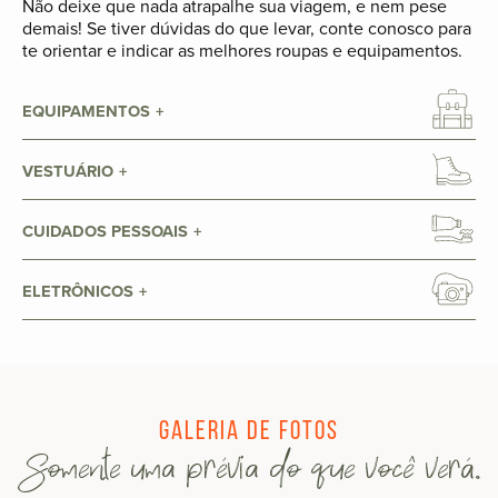
Não deixe que nada atrapalhe sua viagem, e nem pese
demais! Se tiver dúvidas do que levar, conte conosco para
te orientar e indicar as melhores roupas e equipamentos.
EQUIPAMENTOS
VESTUÁRIO
CUIDADOS PESSOAIS
ELETRÔNICOS
Galeria de fotos
Somente uma prévia do que você verá.