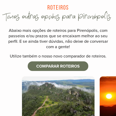
Roteiros
Temos outras opções para Pirenópolis
Abaixo mais opções de roteiros para Pirenópolis, com
passeios e/ou prazos que se encaixam melhor ao seu
perfil. E se ainda tiver dúvidas, não deixe de conversar
com a gente!
Utilize também o nosso novo comparador de roteiros.
COMPARAR ROTEIROS