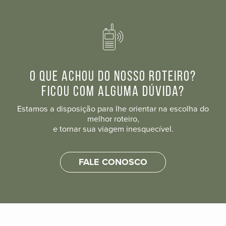
O que achou do nosso roteiro?
Ficou com alguma dúvida?
Estamos a disposição para lhe orientar na escolha do
melhor roteiro,
e tornar sua viagem inesquecível.
FALE CONOSCO