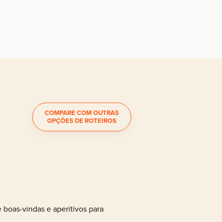
COMPARE COM OUTRAS
OPÇÕES DE ROTEIROS
boas-vindas e aperitivos para