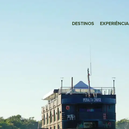
DESTINOS
EXPERIÊNCIA