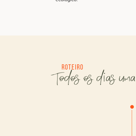
Roteiro
Todos os dias uma