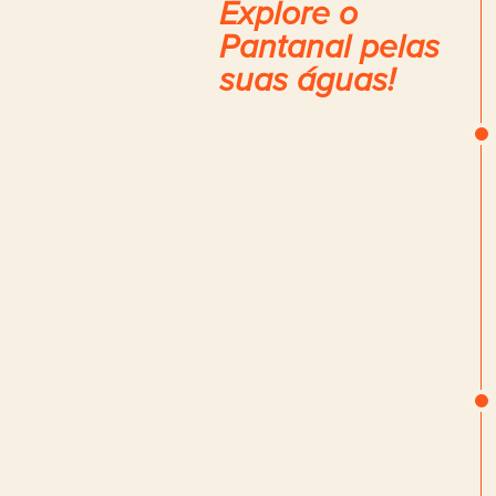
Explore o
Pantanal pelas
suas águas!