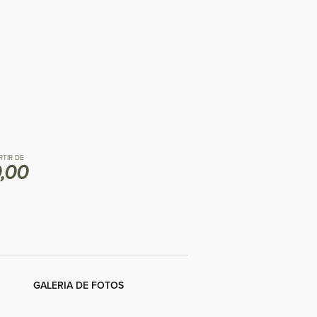
RTIR DE
,00
GALERIA DE FOTOS